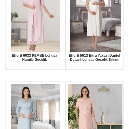
Effortt 6033 PEMBE Lohusa
Effortt 5013 Ekru Yakası Dantel
Hamile Gecelik
Detaylı Lohusa Gecelik Takımı