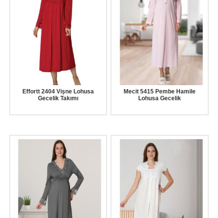
Effortt 2404 Vişne Lohusa
Mecit 5415 Pembe Hamile
Gecelik Takımı
Lohusa Gecelik