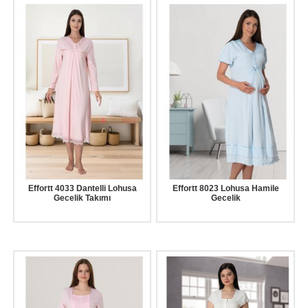
Effortt 4033 Dantelli Lohusa
Effortt 8023 Lohusa Hamile
Gecelik Takımı
Gecelik