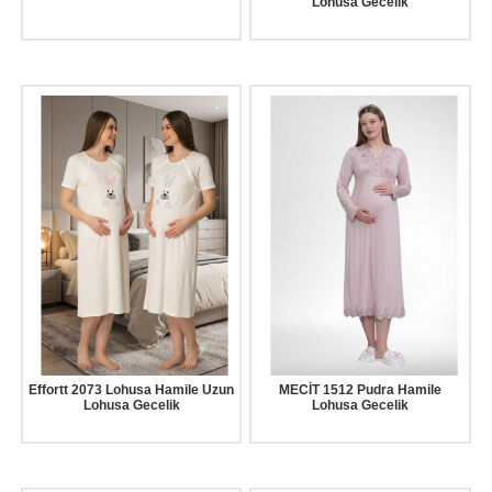
Lohusa Gecelik
Effortt 2073 Lohusa Hamile Uzun
MECİT 1512 Pudra Hamile
Lohusa Gecelik
Lohusa Gecelik