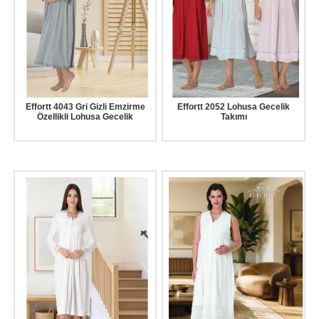
Effortt 4043 Gri Gizli Emzirme
Effortt 2052 Lohusa Gecelik
Özellikli Lohusa Gecelik
Takımı