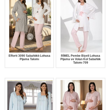
Effortt 3090 Sabahlıklı Lohusa
RİMEL Pembe Biyeli Lohusa
Pijama Takımı
Pijama ve Volan Kol Sabahlık
Takımı 709