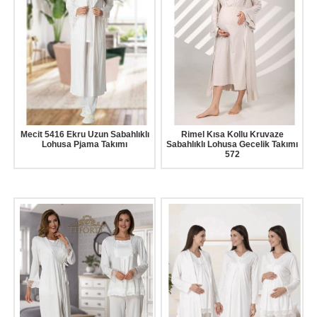
Mecit 5416 Ekru Uzun Sabahlıklı
Rimel Kısa Kollu Kruvaze
Lohusa Pjama Takımı
Sabahlıklı Lohusa Gecelik Takımı
572