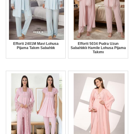
Effortt 2401M Mavi Lohusa
Effortt 5034 Pudra Uzun
Pijama Takım Sabahlık
Sabahlıklı Hamile Lohusa Pijama
Takımı