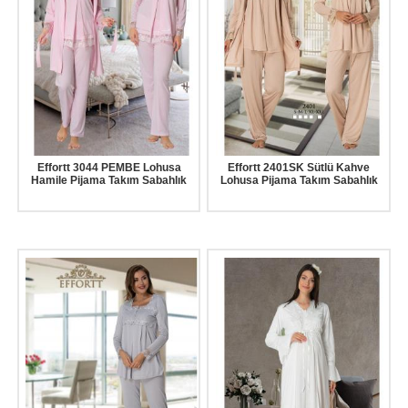
Effortt 3044 PEMBE Lohusa
Effortt 2401SK Sütlü Kahve
Hamile Pijama Takım Sabahlık
Lohusa Pijama Takım Sabahlık