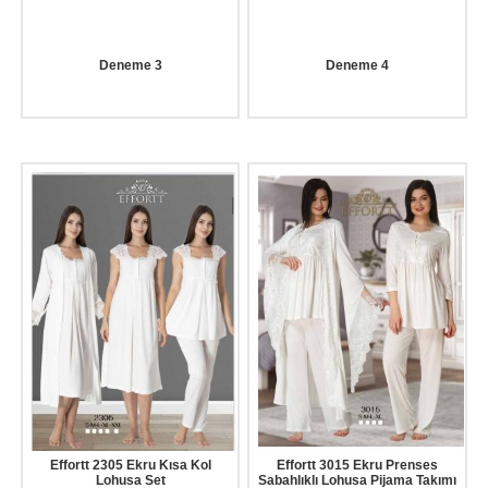
Deneme 3
Deneme 4
Effortt 2305 Ekru Kısa Kol
Effortt 3015 Ekru Prenses
Lohusa Set
Sabahlıklı Lohusa Pijama Takımı