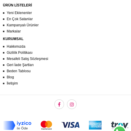
ÜRÜN LİSTELERİ
Yeni Eklenenler
En Çok Satanlar
Kampanyalı Ürünler
Markalar
KURUMSAL
Hakkımızda
Gizlilik Politikası
Mesafeli Satış Sözleşmesi
Geri İade Şartları
Beden Tablosu
Blog
İletişim