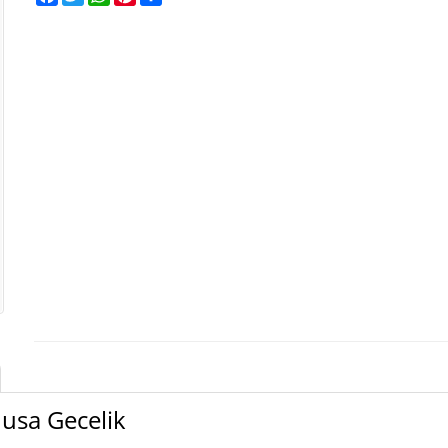
husa Gecelik