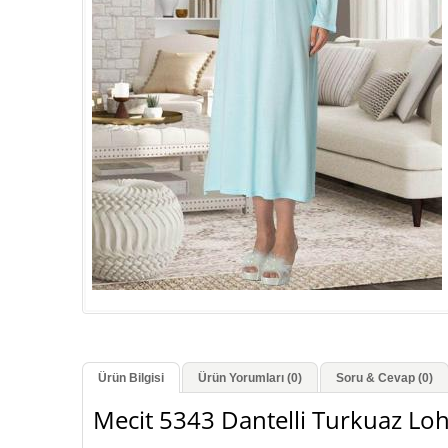
Ürün Bilgisi
Ürün Yorumları (0)
Soru & Cevap (0)
Mecit 5343 Dantelli Turkuaz Lo