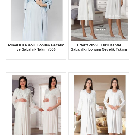
Rimel Kısa Kollu Lohusa Gecelik
Effortt 2055E Ekru Dantel
ve Sabahlık Takımı 506
Sabahlıklı Lohusa Gecelik Takımı