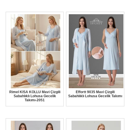
Rimel KISA KOLLU Mavi Çizgili
Effortt 9035 Mavi Çizgili
Sabahlıklı Lohusa Gecelik
Sabahlıklı Lohusa Gecelik Takımı
Takımı-2051