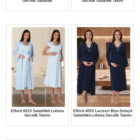
Gecelik Sabahlık
Gecelik Sabahlık Takım
Effortt 6015 Sabahlıklı Lohusa
Effortt 4055 Lacivert Biye Detaylı
Gecelik Takımı
Sabahlıklı Lohusa Gecelik Takımı