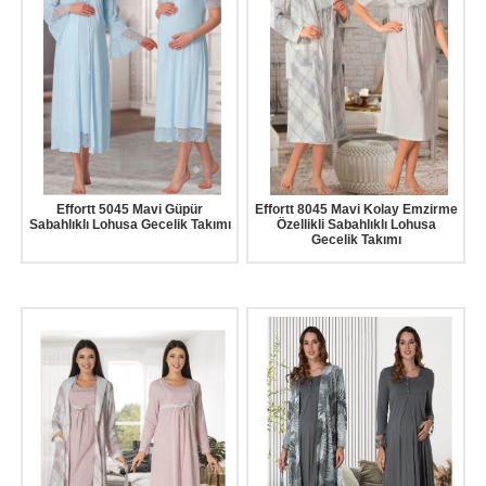
Effortt 5045 Mavi Güpür
Effortt 8045 Mavi Kolay Emzirme
Sabahlıklı Lohusa Gecelik Takımı
Özellikli Sabahlıklı Lohusa
Gecelik Takımı