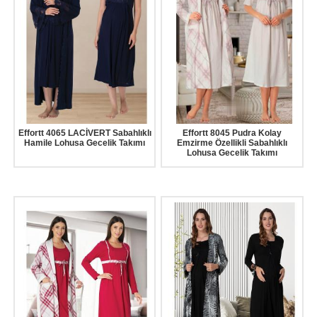
Effortt 4065 LACİVERT Sabahlıklı
Effortt 8045 Pudra Kolay
Hamile Lohusa Gecelik Takımı
Emzirme Özellikli Sabahlıklı
Lohusa Gecelik Takımı