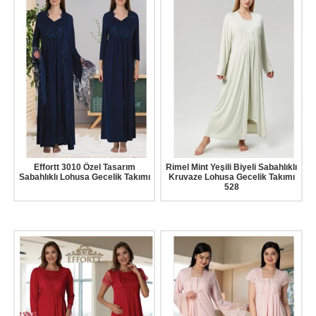
Effortt 3010 Özel Tasarım
Rimel Mint Yeşili Biyeli Sabahlıklı
Sabahlıklı Lohusa Gecelik Takımı
Kruvaze Lohusa Gecelik Takımı
528