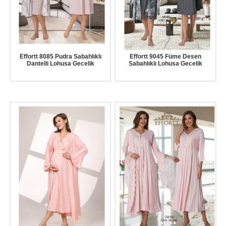
Effortt 8085 Pudra Sabahlıklı
Effortt 9045 Füme Desen
Dantelli Lohusa Gecelik
Sabahlıklı Lohusa Gecelik