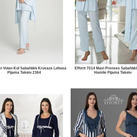
i Volan Kol Sabahlıklı Kruvaze Lohusa
Effortt 7014 Mavi Prenses Sabahlıkl
Pijama Takımı 2364
Hamile Pijama Takımı