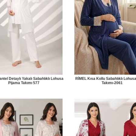
ntel Detaylı Yakalı Sabahlıklı Lohusa
RİMEL Kısa Kollu Sabahlıklı Lohus
Pijama Takımı 577
Takımı-2061