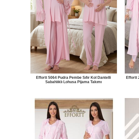
Effortt 5064 Pudra Pembe Sıfır Kol Dantelli
Effort
Sabahlıklı Lohusa Pijama Takımı