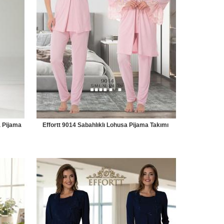
a Pijama
Effortt 9014 Sabahlıklı Lohusa Pijama Takımı