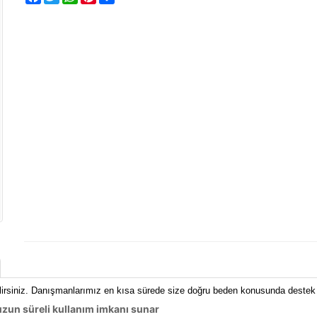
lirsiniz. Danışmanlarımız en kısa sürede size doğru beden konusunda destek 
zun süreli kullanım imkanı sunar