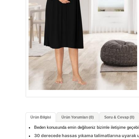
Ürün Bilgisi
Ürün Yorumları (0)
Soru & Cevap (0)
Beden konusunda emin değilseniz bizimle iletişime geçebi
30 derecede hassas yıkama talimatlarına uyarak u