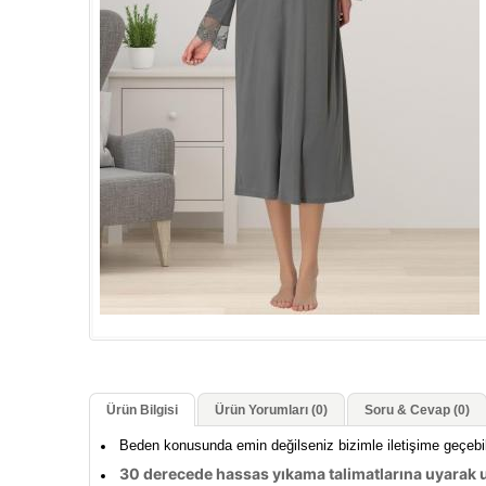
Ürün Bilgisi
Ürün Yorumları (0)
Soru & Cevap (0)
Beden konusunda emin değilseniz bizimle iletişime geçebi
30 derecede hassas yıkama talimatlarına uyarak u