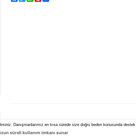
lirsiniz. Danışmanlarımız en kısa sürede size doğru beden konusunda destek 
zun süreli kullanım imkanı sunar