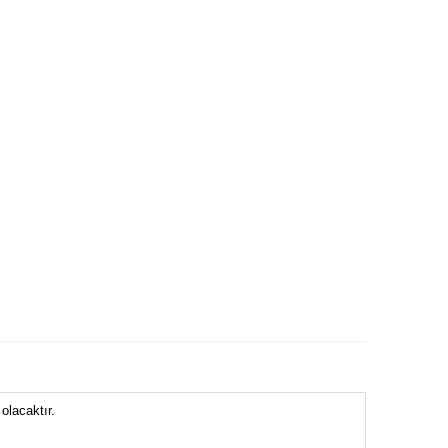
olacaktır.