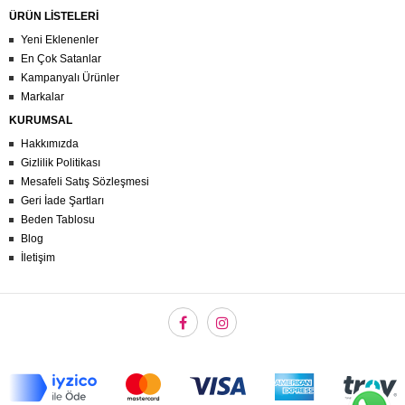
ÜRÜN LİSTELERİ
Yeni Eklenenler
En Çok Satanlar
Kampanyalı Ürünler
Markalar
KURUMSAL
Hakkımızda
Gizlilik Politikası
Mesafeli Satış Sözleşmesi
Geri İade Şartları
Beden Tablosu
Blog
İletişim